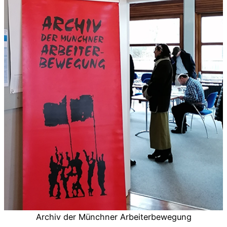
Archiv der Münchner Arbeiterbewegung