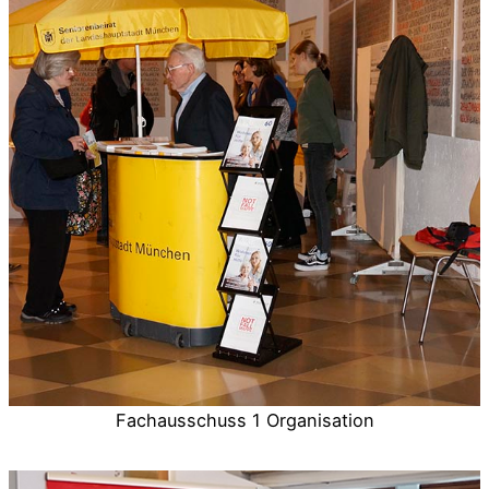
Fachausschuss 1 Organisation