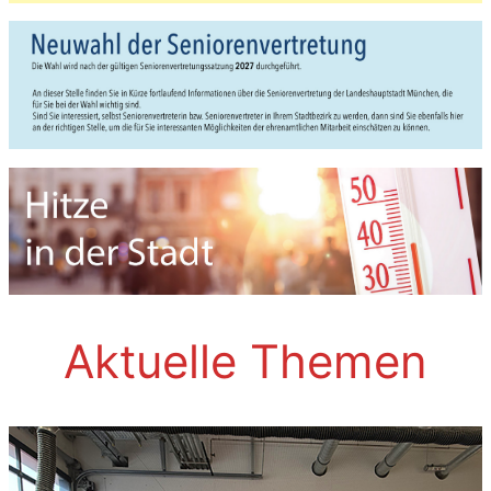
Aktuelle Themen