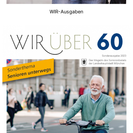
WIR-Ausgaben