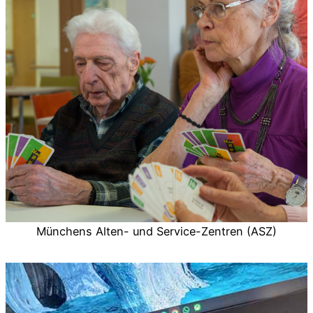
Münchens Alten- und Service-Zentren (ASZ)