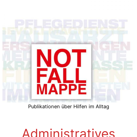
Publikationen über Hilfen im Alltag
Administratives