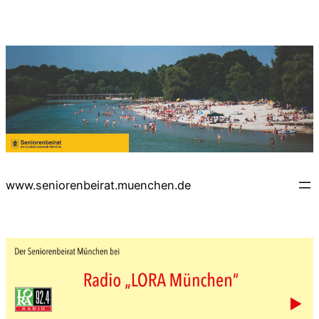
www.seniorenbeirat.muenchen.de