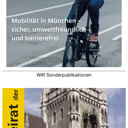
WIR Sonderpublikationen