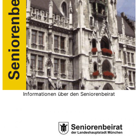
Informationen über den Seniorenbeirat