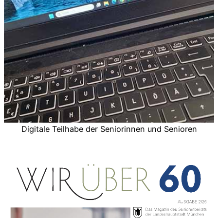
Digitale Teilhabe der Seniorinnen und Senioren