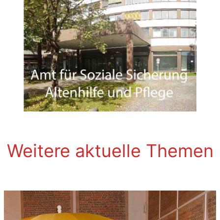
Weitere aktuelle Themen