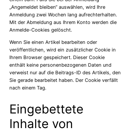
„Angemeldet bleiben“ auswählen, wird Ihre
Anmeldung zwei Wochen lang aufrechterhalten.
Mit der Abmeldung aus Ihrem Konto werden die
Anmelde-Cookies gelöscht.
Wenn Sie einen Artikel bearbeiten oder
veröffentlichen, wird ein zusätzlicher Cookie in
Ihrem Browser gespeichert. Dieser Cookie
enthält keine personenbezogenen Daten und
verweist nur auf die Beitrags-ID des Artikels, den
Sie gerade bearbeitet haben. Der Cookie verfällt
nach einem Tag.
Eingebettete
Inhalte von