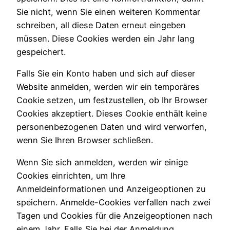
Sie nicht, wenn Sie einen weiteren Kommentar
schreiben, all diese Daten erneut eingeben
müssen. Diese Cookies werden ein Jahr lang
gespeichert.
Falls Sie ein Konto haben und sich auf dieser
Website anmelden, werden wir ein temporäres
Cookie setzen, um festzustellen, ob Ihr Browser
Cookies akzeptiert. Dieses Cookie enthält keine
personenbezogenen Daten und wird verworfen,
wenn Sie Ihren Browser schließen.
Wenn Sie sich anmelden, werden wir einige
Cookies einrichten, um Ihre
Anmeldeinformationen und Anzeigeoptionen zu
speichern. Anmelde-Cookies verfallen nach zwei
Tagen und Cookies für die Anzeigeoptionen nach
einem Jahr. Falls Sie bei der Anmeldung