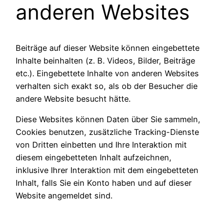
anderen Websites
Beiträge auf dieser Website können eingebettete
Inhalte beinhalten (z. B. Videos, Bilder, Beiträge
etc.). Eingebettete Inhalte von anderen Websites
verhalten sich exakt so, als ob der Besucher die
andere Website besucht hätte.
Diese Websites können Daten über Sie sammeln,
Cookies benutzen, zusätzliche Tracking-Dienste
von Dritten einbetten und Ihre Interaktion mit
diesem eingebetteten Inhalt aufzeichnen,
inklusive Ihrer Interaktion mit dem eingebetteten
Inhalt, falls Sie ein Konto haben und auf dieser
Website angemeldet sind.