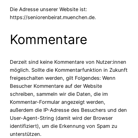
Die Adresse unserer Website ist:
https://seniorenbeirat.muenchen.de.
Kommentare
Derzeit sind keine Kommentare von Nutzer:innen
möglich. Sollte die Kommentarfunktion in Zukunft
freigeschalten werden, gilt Folgendes: Wenn
Besucher Kommentare auf der Website
schreiben, sammeln wir die Daten, die im
Kommentar-Formular angezeigt werden,
außerdem die IP-Adresse des Besuchers und den
User-Agent-String (damit wird der Browser
identifiziert), um die Erkennung von Spam zu
unterstützen.