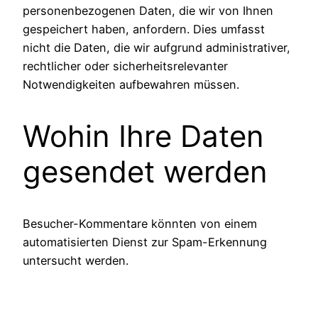
personenbezogenen Daten, die wir von Ihnen
gespeichert haben, anfordern. Dies umfasst
nicht die Daten, die wir aufgrund administrativer,
rechtlicher oder sicherheitsrelevanter
Notwendigkeiten aufbewahren müssen.
Wohin Ihre Daten
gesendet werden
Besucher-Kommentare könnten von einem
automatisierten Dienst zur Spam-Erkennung
untersucht werden.