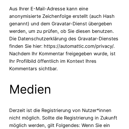
Aus Ihrer E-Mail-Adresse kann eine
anonymisierte Zeichenfolge erstellt (auch Hash
genannt) und dem Gravatar-Dienst übergeben
werden, um zu prüfen, ob Sie diesen benutzen.
Die Datenschutzerklärung des Gravatar-Dienstes
finden Sie hier: https://automattic.com/privacy/.
Nachdem Ihr Kommentar freigegeben wurde, ist
Ihr Profilbild öffentlich im Kontext Ihres
Kommentars sichtbar.
Medien
Derzeit ist die Registrierung von Nutzer*innen
nicht möglich. Sollte die Registrierung in Zukunft
möglich werden, gilt Folgendes: Wenn Sie ein