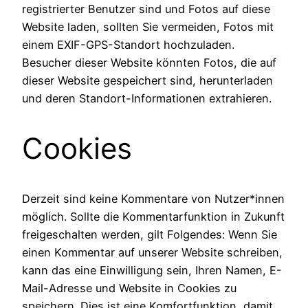
registrierter Benutzer sind und Fotos auf diese
Website laden, sollten Sie vermeiden, Fotos mit
einem EXIF-GPS-Standort hochzuladen.
Besucher dieser Website könnten Fotos, die auf
dieser Website gespeichert sind, herunterladen
und deren Standort-Informationen extrahieren.
Cookies
Derzeit sind keine Kommentare von Nutzer*innen
möglich. Sollte die Kommentarfunktion in Zukunft
freigeschalten werden, gilt Folgendes: Wenn Sie
einen Kommentar auf unserer Website schreiben,
kann das eine Einwilligung sein, Ihren Namen, E-
Mail-Adresse und Website in Cookies zu
speichern. Dies ist eine Komfortfunktion, damit