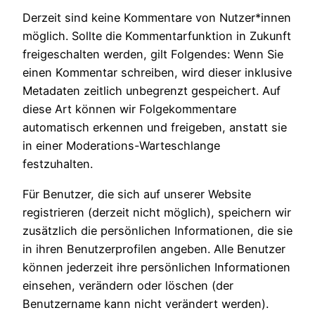
Derzeit sind keine Kommentare von Nutzer*innen
möglich. Sollte die Kommentarfunktion in Zukunft
freigeschalten werden, gilt Folgendes: Wenn Sie
einen Kommentar schreiben, wird dieser inklusive
Metadaten zeitlich unbegrenzt gespeichert. Auf
diese Art können wir Folgekommentare
automatisch erkennen und freigeben, anstatt sie
in einer Moderations-Warteschlange
festzuhalten.
Für Benutzer, die sich auf unserer Website
registrieren (derzeit nicht möglich), speichern wir
zusätzlich die persönlichen Informationen, die sie
in ihren Benutzerprofilen angeben. Alle Benutzer
können jederzeit ihre persönlichen Informationen
einsehen, verändern oder löschen (der
Benutzername kann nicht verändert werden).