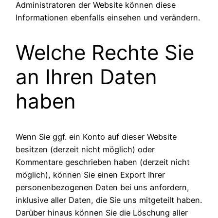
Administratoren der Website können diese
Informationen ebenfalls einsehen und verändern.
Welche Rechte Sie
an Ihren Daten
haben
Wenn Sie ggf. ein Konto auf dieser Website
besitzen (derzeit nicht möglich) oder
Kommentare geschrieben haben (derzeit nicht
möglich), können Sie einen Export Ihrer
personenbezogenen Daten bei uns anfordern,
inklusive aller Daten, die Sie uns mitgeteilt haben.
Darüber hinaus können Sie die Löschung aller