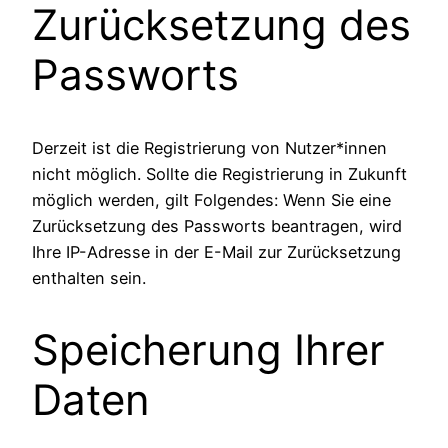
Zurücksetzung des
Passworts
Derzeit ist die Registrierung von Nutzer*innen
nicht möglich. Sollte die Registrierung in Zukunft
möglich werden, gilt Folgendes: Wenn Sie eine
Zurücksetzung des Passworts beantragen, wird
Ihre IP-Adresse in der E-Mail zur Zurücksetzung
enthalten sein.
Speicherung Ihrer
Daten