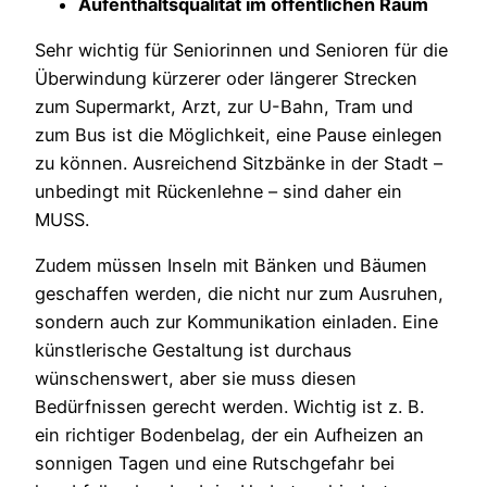
Aufenthaltsqualität
im
öffentlichen
Raum
Sehr wichtig für Seniorinnen und Senioren für die
Überwindung kürzerer oder längerer Strecken
zum Supermarkt, Arzt, zur U-Bahn, Tram und
zum Bus ist die Möglichkeit, eine Pause einlegen
zu können. Ausreichend Sitzbänke in der Stadt –
unbedingt mit Rückenlehne – sind daher ein
MUSS.
Zudem müssen Inseln mit Bänken und Bäumen
geschaffen werden, die nicht nur zum Ausruhen,
sondern auch zur Kommunikation einladen. Eine
künstlerische Gestaltung ist durchaus
wünschenswert, aber sie muss diesen
Bedürfnissen gerecht werden. Wichtig ist z. B.
ein richtiger Bodenbelag, der ein Aufheizen an
sonnigen Tagen und eine Rutschgefahr bei