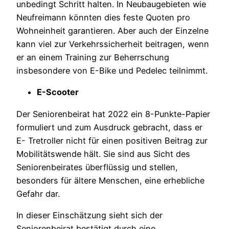
unbedingt Schritt halten. In Neubaugebieten wie
Neufreimann könnten dies feste Quoten pro
Wohneinheit garantieren. Aber auch der Einzelne
kann viel zur Verkehrssicherheit beitragen, wenn
er an einem Training zur Beherrschung
insbesondere von E-Bike und Pedelec teilnimmt.
E-
Scooter
Der Seniorenbeirat hat 2022 ein 8-Punkte-Papier
formuliert und zum Ausdruck gebracht, dass er
E- Tretroller nicht für einen positiven Beitrag zur
Mobilitätswende hält. Sie sind aus Sicht des
Seniorenbeirates überflüssig und stellen,
besonders für ältere Menschen, eine erhebliche
Gefahr dar.
In dieser Einschätzung sieht sich der
Seniorenbeirat bestätigt durch eine