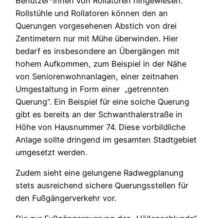
Benutzer*innen von Rollatoren hingewiesen.
Rollstühle und Rollatoren können den an
Querungen vorgesehenen Abstich von drei
Zentimetern nur mit Mühe überwinden. Hier
bedarf es insbesondere an Übergängen mit
hohem Aufkommen, zum Beispiel in der Nähe
von Seniorenwohnanlagen, einer zeitnahen
Umgestaltung in Form einer „getrennten
Querung“. Ein Beispiel für eine solche Querung
gibt es bereits an der Schwanthalerstraße in
Höhe von Hausnummer 74. Diese vorbildliche
Anlage sollte dringend im gesamten Stadtgebiet
umgesetzt werden.
Zudem sieht eine gelungene Radwegplanung
stets ausreichend sichere Querungsstellen für
den Fußgängerverkehr vor.