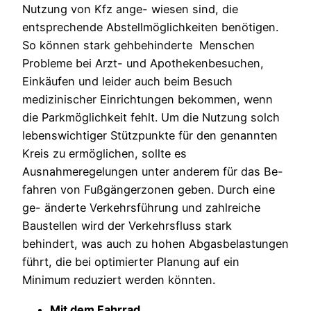
Nutzung von Kfz ange- wiesen sind, die
entsprechende Abstellmöglichkeiten benötigen.
So können stark gehbehinderte Menschen
Probleme bei Arzt- und Apothekenbesuchen,
Einkäufen und leider auch beim Besuch
medizinischer Einrichtungen bekommen, wenn
die Parkmöglichkeit fehlt. Um die Nutzung solch
lebenswichtiger Stützpunkte für den genannten
Kreis zu ermöglichen, sollte es
Ausnahmeregelungen unter anderem für das Be-
fahren von Fußgängerzonen geben. Durch eine
ge- änderte Verkehrsführung und zahlreiche
Baustellen wird der Verkehrsfluss stark
behindert, was auch zu hohen Abgasbelastungen
führt, die bei optimierter Planung auf ein
Minimum reduziert werden könnten.
Mit
dem
Fahrrad