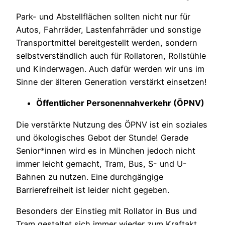
Park- und Abstellflächen sollten nicht nur für
Autos, Fahrräder, Lastenfahrräder und sonstige
Transportmittel bereitgestellt werden, sondern
selbstverständlich auch für Rollatoren, Rollstühle
und Kinderwagen. Auch dafür werden wir uns im
Sinne der älteren Generation verstärkt einsetzen!
Öffentlicher
Personennahverkehr
(ÖPNV)
Die verstärkte Nutzung des ÖPNV ist ein soziales
und ökologisches Gebot der Stunde! Gerade
Senior*innen wird es in München jedoch nicht
immer leicht gemacht, Tram, Bus, S- und U-
Bahnen zu nutzen. Eine durchgängige
Barrierefreiheit ist leider nicht gegeben.
Besonders der Einstieg mit Rollator in Bus und
Tram gestaltet sich immer wieder zum Kraftakt