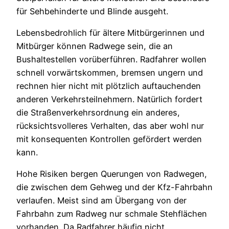
für Sehbehinderte und Blinde ausgeht.
Lebensbedrohlich für ältere Mitbürgerinnen und
Mitbürger können Radwege sein, die an
Bushaltestellen vorüberführen. Radfahrer wollen
schnell vorwärtskommen, bremsen ungern und
rechnen hier nicht mit plötzlich auftauchenden
anderen Verkehrsteilnehmern. Natürlich fordert
die Straßenverkehrsordnung ein anderes,
rücksichtsvolleres Verhalten, das aber wohl nur
mit konsequenten Kontrollen gefördert werden
kann.
Hohe Risiken bergen Querungen von Radwegen,
die zwischen dem Gehweg und der Kfz-Fahrbahn
verlaufen. Meist sind am Übergang von der
Fahrbahn zum Radweg nur schmale Stehflächen
vorhanden. Da Radfahrer häufig nicht