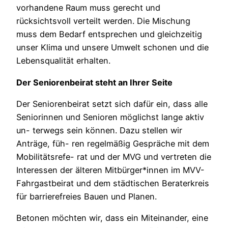
vorhandene Raum muss gerecht und
rücksichtsvoll verteilt werden. Die Mischung
muss dem Bedarf entsprechen und gleichzeitig
unser Klima und unsere Umwelt schonen und die
Lebensqualität erhalten.
Der Seniorenbeirat steht an Ihrer Seite
Der Seniorenbeirat setzt sich dafür ein, dass alle
Seniorinnen und Senioren möglichst lange aktiv
un- terwegs sein können. Dazu stellen wir
Anträge, füh- ren regelmäßig Gespräche mit dem
Mobilitätsrefe- rat und der MVG und vertreten die
Interessen der älteren Mitbürger*innen im MVV-
Fahrgastbeirat und dem städtischen Beraterkreis
für barrierefreies Bauen und Planen.
Betonen möchten wir, dass ein Miteinander, eine