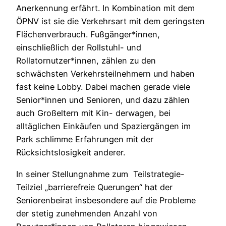
Anerkennung erfährt. In Kombination mit dem
ÖPNV ist sie die Verkehrsart mit dem geringsten
Flächenverbrauch. Fußgänger*innen,
einschließlich der Rollstuhl- und
Rollatornutzer*innen, zählen zu den
schwächsten Verkehrsteilnehmern und haben
fast keine Lobby. Dabei machen gerade viele
Senior*innen und Senioren, und dazu zählen
auch Großeltern mit Kin- derwagen, bei
alltäglichen Einkäufen und Spaziergängen im
Park schlimme Erfahrungen mit der
Rücksichtslosigkeit anderer.
In seiner Stellungnahme zum Teilstrategie-
Teilziel „barrierefreie Querungen“ hat der
Seniorenbeirat insbesondere auf die Probleme
der stetig zunehmenden Anzahl von