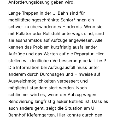
Anforderungslösung geben wird.
Lange Treppen in der U-Bahn sind für
mobilitätseingeschränkte Senior*innen ein
schwer zu überwindendes Hindernis. Wenn sie
mit Rollator oder Rollstuhl unterwegs sind, sind
sie ausnahmslos auf Aufzüge angewiesen. Alle
kennen das Problem kurzfristig ausfallender
Aufzüge und das Warten auf die Reparatur. Hier
stellen wir deutlichen Verbesserungsbedarf fest!
Die Information bei Aufzugausfall muss unter
anderem durch Durchsagen und Hinweise auf
Ausweichmöglichkeiten verbessert und
möglichst standardisiert werden. Noch
schlimmer wird es, wenn der Aufzug wegen
Renovierung langfristig außer Betrieb ist. Dass es
auch anders geht, zeigt die Situation am U-
Bahnhof Kieferngarten. Hier konnte durch den