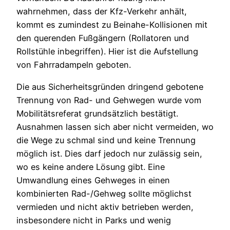
wahrnehmen, dass der Kfz-Verkehr anhält,
kommt es zumindest zu Beinahe-Kollisionen mit
den querenden Fußgängern (Rollatoren und
Rollstühle inbegriffen). Hier ist die Aufstellung
von Fahrradampeln geboten.
Die aus Sicherheitsgründen dringend gebotene
Trennung von Rad- und Gehwegen wurde vom
Mobilitätsreferat grundsätzlich bestätigt.
Ausnahmen lassen sich aber nicht vermeiden, wo
die Wege zu schmal sind und keine Trennung
möglich ist. Dies darf jedoch nur zulässig sein,
wo es keine andere Lösung gibt. Eine
Umwandlung eines Gehweges in einen
kombinierten Rad-/Gehweg sollte möglichst
vermieden und nicht aktiv betrieben werden,
insbesondere nicht in Parks und wenig