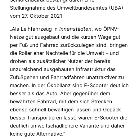
Stellungnahme des Umweltbundesamtes (UBA)
vom 27. Oktober 2021:
„Als Leihfahrzeug in
Innenstädten
, wo ÖPNV-
Netze gut ausgebaut und die kurzen Wege gut
per Fuß und Fahrrad zurückzulegen sind, bringen
die Roller eher Nachteile für die Umwelt – und
drohen als zusätzlicher Nutzer der bereits
unzureichend ausgebauten Infrastruktur das
Zufußgehen und Fahrradfahren unattraktiver zu
machen. In der Ökobilanz sind E-Scooter deutlich
besser als das Auto. Aber gegenüber dem
bewährten Fahrrad, mit dem sich Strecken
ebenso schnell bewältigen lassen und Gepäck
besser transportieren lässt, wären E-Scooter die
deutlich umweltschädlichere Variante und daher
keine gute Alternative.“