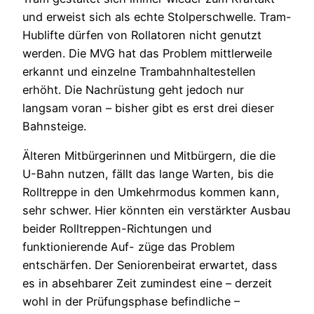
und erweist sich als echte Stolperschwelle. Tram-
Hublifte dürfen von Rollatoren nicht genutzt
werden. Die MVG hat das Problem mittlerweile
erkannt und einzelne Trambahnhaltestellen
erhöht. Die Nachrüstung geht jedoch nur
langsam voran – bisher gibt es erst drei dieser
Bahnsteige.
Älteren Mitbürgerinnen und Mitbürgern, die die
U-Bahn nutzen, fällt das lange Warten, bis die
Rolltreppe in den Umkehrmodus kommen kann,
sehr schwer. Hier könnten ein verstärkter Ausbau
beider Rolltreppen-Richtungen und
funktionierende Auf- züge das Problem
entschärfen. Der Seniorenbeirat erwartet, dass
es in absehbarer Zeit zumindest eine – derzeit
wohl in der Prüfungsphase befindliche –