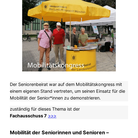
Der Seniorenbeirat war auf dem Mobilitätskongress mit
einem eigenen Stand vertreten, um seinen Einsatz für die
Mobilität der Senior*innen zu demonstrieren.
zuständig für dieses Thema ist der
Fachausschuss 7
>>>
Mobilität der Seniorinnen und Senioren –