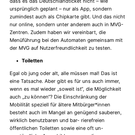
dass es das Deutschlandticket nicht – wie
ursprünglich geplant – nur als App, sondern
zumindest auch als Chipkarte gibt. Und das nicht
nur online, sondern unter anderem auch in MVG-
Zentren. Zudem haben wir vereinbart, die
Menüführung bei den Automaten gemeinsam mit
der MVG auf Nutzerfreundlichkeit zu testen.
Toiletten
Egal ob jung oder alt, alle müssen mal! Das ist
eine Tatsache. Aber gibt es für uns auch immer,
wenn es mal wieder „soweit ist“, die Möglichkeit
auch „zu können“? Die Einschränkung der
Mobilität speziell für ältere Mitbürger*innen
besteht auch im Mangel an genügend sauberen,
wirklich benutzbaren und bar- rierefreien
öffentlichen Toiletten sowie eine oft un-