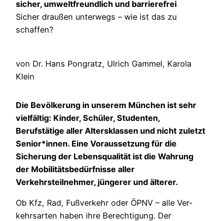
sicher, umweltfreundlich und barrierefrei
Sicher draußen unterwegs – wie ist das zu
schaffen?
von Dr. Hans Pongratz, Ulrich Gammel, Karola
Klein
Die Bevölkerung in unserem München ist sehr
vielfältig: Kinder, Schüler, Studenten,
Berufstätige aller Altersklassen und nicht zuletzt
Senior*innen. Eine Voraussetzung für die
Sicherung der Lebensqualität ist die Wahrung
der Mobilitätsbedürfnisse aller
Verkehrsteilnehmer, jüngerer und älterer.
Ob Kfz, Rad, Fußverkehr oder ÖPNV – alle Ver-
kehrsarten haben ihre Berechtigung. Der