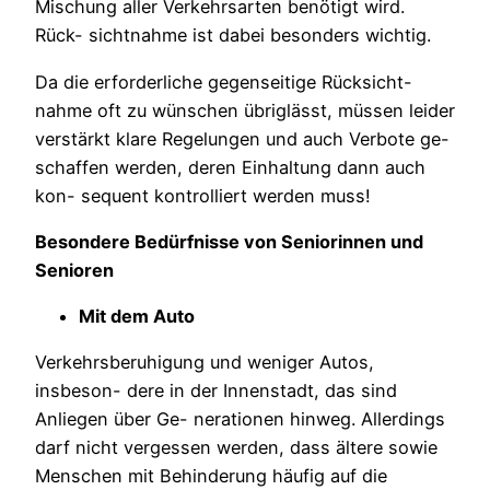
Mischung aller Verkehrsarten benötigt wird.
Rück- sichtnahme ist dabei besonders wichtig.
Da die erforderliche gegenseitige Rücksicht-
nahme oft zu wünschen übriglässt, müssen leider
verstärkt klare Regelungen und auch Verbote ge-
schaffen werden, deren Einhaltung dann auch
kon- sequent kontrolliert werden muss!
Besondere Bedürfnisse von Seniorinnen und
Senioren
Mit
dem
Auto
Verkehrsberuhigung und weniger Autos,
insbeson- dere in der Innenstadt, das sind
Anliegen über Ge- nerationen hinweg. Allerdings
darf nicht vergessen werden, dass ältere sowie
Menschen mit Behinderung häufig auf die