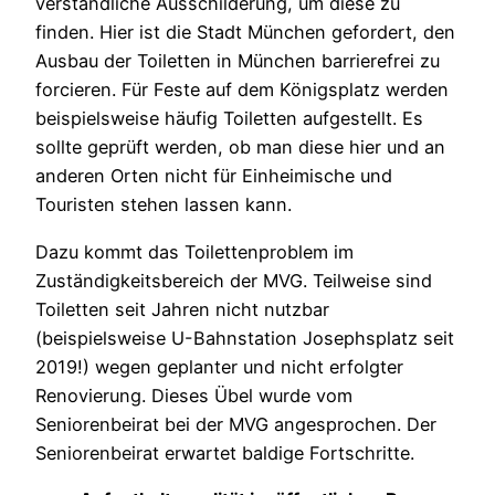
verständliche Ausschilderung, um diese zu
finden. Hier ist die Stadt München gefordert, den
Ausbau der Toiletten in München barrierefrei zu
forcieren. Für Feste auf dem Königsplatz werden
beispielsweise häufig Toiletten aufgestellt. Es
sollte geprüft werden, ob man diese hier und an
anderen Orten nicht für Einheimische und
Touristen stehen lassen kann.
Dazu kommt das Toilettenproblem im
Zuständigkeitsbereich der MVG. Teilweise sind
Toiletten seit Jahren nicht nutzbar
(beispielsweise U-Bahnstation Josephsplatz seit
2019!) wegen geplanter und nicht erfolgter
Renovierung. Dieses Übel wurde vom
Seniorenbeirat bei der MVG angesprochen. Der
Seniorenbeirat erwartet baldige Fortschritte.