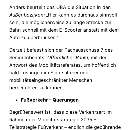
Anders beurteilt das UBA die Situation in den
Außenbezirken:
„Hier kann es durchaus sinnvoll
sein, die möglicherweise zu lange Strecke zur
Bahn schnell mit dem E-Scooter anstatt mit dem
Auto zu überbrücken.“
Derzeit befasst sich der Fachausschuss 7 des
Seniorenbeirats,
Öffentlicher
Raum,
mit der
Antwort des Mobilitätsreferates, um hoffentlich
bald Lösungen im Sinne älterer und
mobilitätseingeschränkter Menschen
herbeiführen zu können.
Fußverkehr
–
Querungen
Begrüßenswert ist, dass diese Verkehrsart im
Rahmen der Mobilitätsstrategie 2035 –
Teilstrategie Fußverkehr – endlich die gebührende