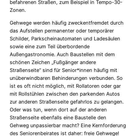
befahrenen Straßen, zum Beispiel in Tempo-30-
Zonen.
Gehwege werden häufig zweckentfremdet durch
das Aufstellen permanenter oder temporärer
Schilder, Parkscheinautomaten und Ladesäulen
sowie eine zum Teil überbordende
Außengastronomie. Auch Baustellen mit dem
schönen Zeichen „Fußgänger andere
Straßenseite“ sind für Senior*innen häufig mit
unüberwindbaren Behinderungen verbunden. So
ist es oft nicht möglich, mit Rollatoren oder gar
mit Rollstühlen zwischen den parkenden Autos
zur anderen Straßenseite gefahrlos zu gelangen.
Oder was tun, wenn dort auf der anderen
Straßenseite ebenfalls eine Baustelle den
Gehweg unpassierbar macht? Eine Kernforderung
des Seniorenbeirates ist daher: freie Gehwege!