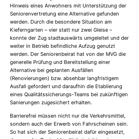
Hinweis eines Anwohners mit Unterstützung der
Seniorenvertretung eine Alternative gefunden
werden. Durch die besondere Situation am
Kieferngarten – vier statt nur zwei Gleise –
konnte der Zug stadtauswärts umgeleitet und der
weiter in Betrieb befindliche Aufzug genutzt
werden. Der Seniorenbeirat hat von der MVG die
generelle Prüfung und Bereitstellung einer
Alternative bei geplanten Ausfällen
(Renovierungen) bzw. absehbar langfristigem
Ausfall gefordert und daraufhin die Etablierung
eines Qualitätssicherungs-Teams bei zukünftigen
Sanierungen zugesichert erhalten.
Barrierefrei müssen nicht nur die Verkehrsmittel,
sondern auch der Erwerb von Fahrscheinen sein.
So hat sich der Seniorenbeirat dafür eingesetzt,