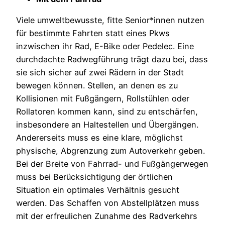
Viele umweltbewusste, fitte Senior*innen nutzen
für bestimmte Fahrten statt eines Pkws
inzwischen ihr Rad, E-Bike oder Pedelec. Eine
durchdachte Radwegführung trägt dazu bei, dass
sie sich sicher auf zwei Rädern in der Stadt
bewegen können. Stellen, an denen es zu
Kollisionen mit Fußgängern, Rollstühlen oder
Rollatoren kommen kann, sind zu entschärfen,
insbesondere an Haltestellen und Übergängen.
Andererseits muss es eine klare, möglichst
physische, Abgrenzung zum Autoverkehr geben.
Bei der Breite von Fahrrad- und Fußgängerwegen
muss bei Berücksichtigung der örtlichen
Situation ein optimales Verhältnis gesucht
werden. Das Schaffen von Abstellplätzen muss
mit der erfreulichen Zunahme des Radverkehrs