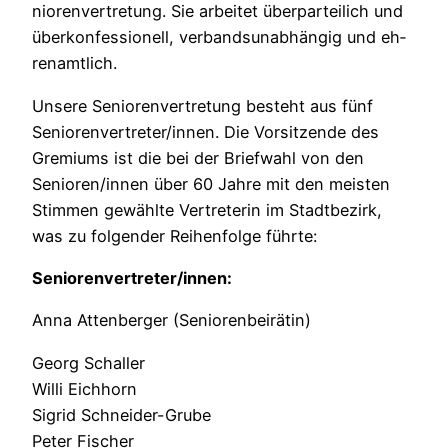
niorenvertretung. Sie arbeitet überparteilich und
überkonfessionell, verbandsunabhängig und eh­
renamtlich.
Unsere Seniorenvertretung besteht aus fünf
Seniorenvertreter/innen. Die Vorsitzende des
Gremiums ist die bei der Briefwahl von den
Senioren/innen über 60 Jahre mit den meisten
Stimmen gewählte Vertreterin im Stadtbezirk,
was zu folgender Reihenfolge führte:
Seniorenvertreter/innen:
Anna Attenberger (Seniorenbeirätin)
Georg Schaller
Willi Eichhorn
Sigrid Schneider-Grube
Peter Fischer