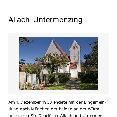
Allach-Untermenzing
Am 1. Dezember 1938 endete mit der Eingemein­
dung nach München der beiden an der Würm
gelegenen Straßendörfer Allach und Untermen­