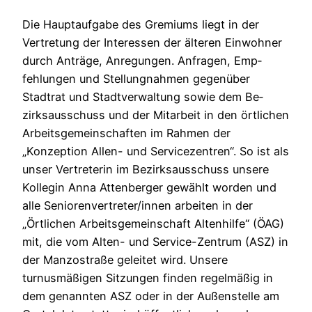
Die Hauptaufgabe des Gremiums liegt in der
Vertretung der Interessen der älteren Einwohner
durch Anträge, Anregungen. Anfragen, Emp­
fehlungen und Stellungnahmen gegenüber
Stadtrat und Stadtverwaltung sowie dem Be­
zirksausschuss und der Mitarbeit in den örtli­chen
Arbeitsgemeinschaften im Rahmen der
„Konzeption Allen- und Servicezentren“. So ist als
unser Vertreterin im Bezirksausschuss un­sere
Kollegin Anna Attenberger gewählt worden und
alle Seniorenvertreter/innen arbeiten in der
„Örtlichen Arbeitsgemeinschaft Altenhilfe“ (ÖAG)
mit, die vom Alten- und Service-Zentrum (ASZ) in
der Manzostraße geleitet wird. Unsere
turnusmäßigen Sitzungen finden regel­mäßig in
dem genannten ASZ oder in der Außenstelle am