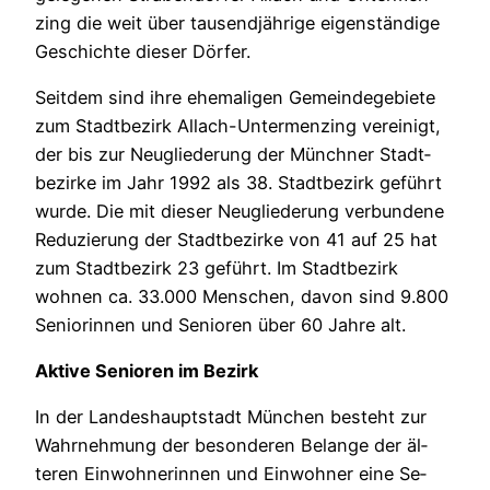
zing die weit über tausendjährige eigenständige
Geschichte dieser Dörfer.
Seitdem sind ihre ehemaligen Gemeindegebiete
zum Stadtbezirk Allach-Untermenzing vereinigt,
der bis zur Neugliederung der Münchner Stadt­
bezirke im Jahr 1992 als 38. Stadtbezirk geführt
wurde. Die mit dieser Neugliederung verbundene
Reduzierung der Stadtbezirke von 41 auf 25 hat
zum Stadtbezirk 23 geführt. Im Stadtbezirk
wohnen ca. 33.000 Menschen, davon sind 9.800
Seniorinnen und Senioren über 60 Jahre alt.
Aktive Senioren im Bezirk
In der Landeshauptstadt München besteht zur
Wahrnehmung der besonderen Belange der äl­
teren Einwohnerinnen und Einwohner eine Se­